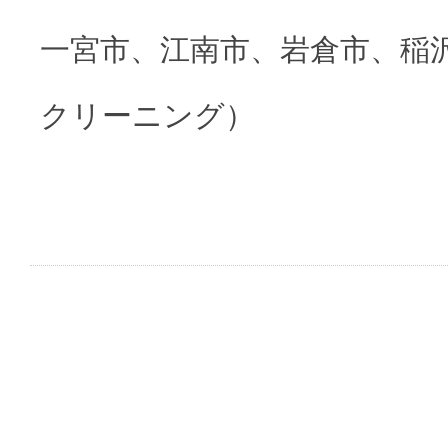
一宮市、江南市、岩倉市、稲
クリーニング）