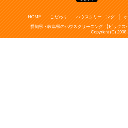
HOME
こだわり
ハウスクリーニング
オ
愛知県・岐阜県のハウスクリーニング 【ビックスペ
Copyright (C) 20