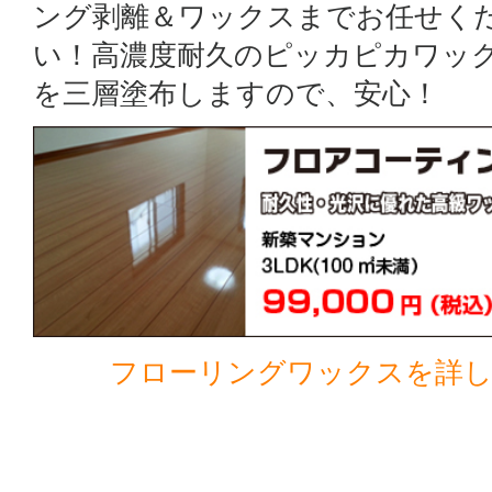
ング剥離＆ワックスまでお任せく
い！高濃度耐久のピッカピカワッ
を三層塗布しますので、安心！
フローリングワックスを詳