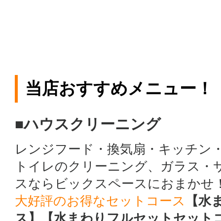
当店おすすめメニュー！
■ハウスクリーニング
レンジフード・換気扇・キッチン
トイレのクリーニング、ガラス・
スならビックスペースにおまかせ
大好評のお得なセットコース
【水
ス】【水まわりフルセットセット