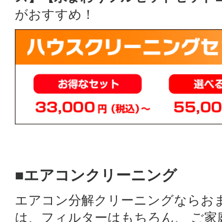
がおすすめ！
■エアコンクリーニング
エアコン分解クリーニングならお
は、フィルターはもちろん、 ご