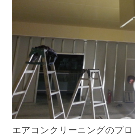
エアコンクリーニングのプロ