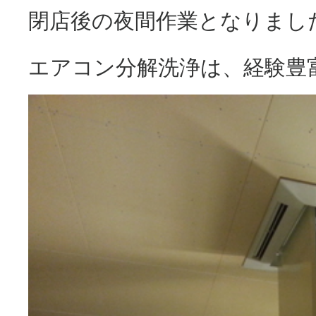
閉店後の夜間作業となりまし
エアコン分解洗浄は、経験豊