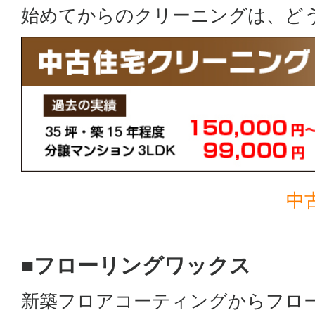
始めてからのクリーニングは、ど
中
■フローリングワックス
新築フロアコーティングからフロ