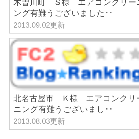
木曽川町 Ｓ様 エアコンクリー
ング有難うございました･･
2013.09.02更新
北名古屋市 Ｋ様 エアコンクリ
ニング有難うございまし･･
2013.08.03更新