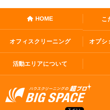
HOME
こ
オフィスクリーニング
オプシ
活動エリアについて