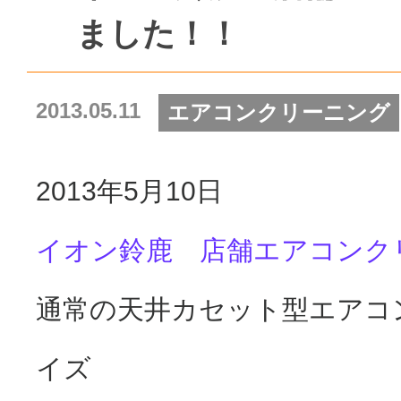
ました！！
2013.05.11
エアコンクリーニング
2013年5月10日
イオン鈴鹿 店舗エアコンク
通常の天井カセット型エアコ
イズ