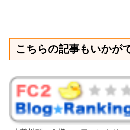
こちらの記事もいかが