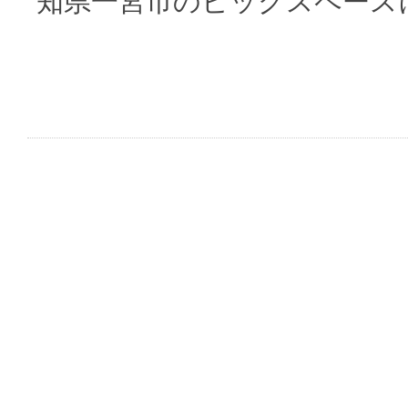
知県一宮市のビッグスペース