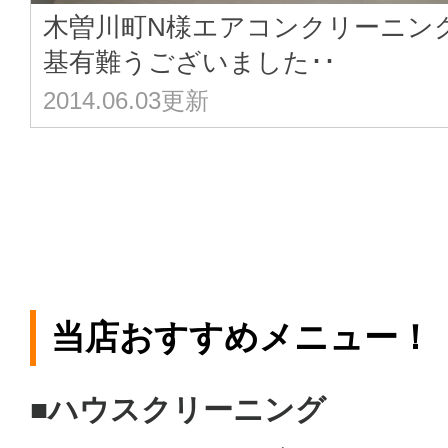
木曽川町N様エアコンクリーニン
基有難うございました･･
2014.06.03更新
当店おすすめメニュー！
■ハウスクリーニング