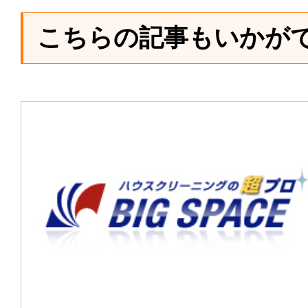
こちらの記事もいかが