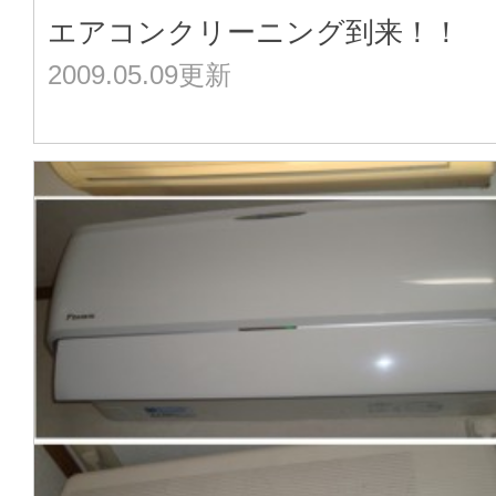
エアコンクリーニング到来！！
2009.05.09更新