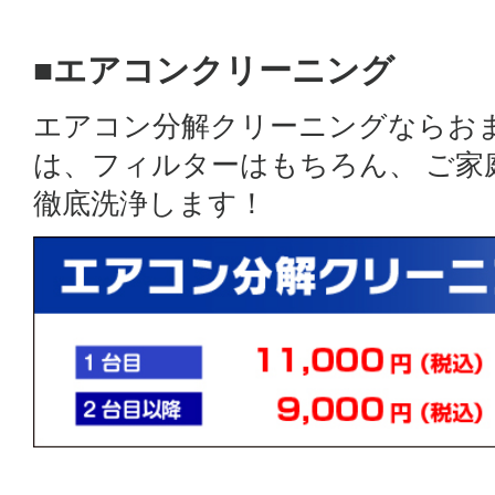
■エアコンクリーニング
エアコン分解クリーニングならお
は、フィルターはもちろん、 ご
徹底洗浄します！