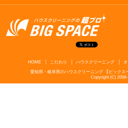
HOME
こだわり
ハウスクリーニング
オ
愛知県・岐阜県のハウスクリーニング 【ビックスペ
Copyright (C) 20