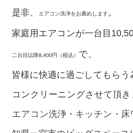
是非、
。
エアコン洗浄をお薦めします
家庭用エアコンが一台目10,5
で、
二台目以降8,400円（税込）
皆様に快適に過ごしてもらう
コンクリーニングさせて頂き
エアコン洗浄・キッチン・床