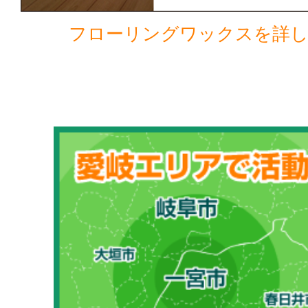
フローリングワックスを詳