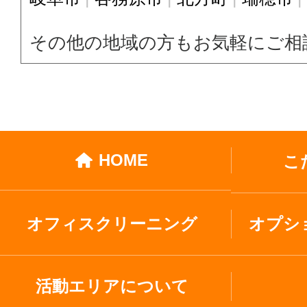
その他の地域の方もお気軽にご相
HOME
こ
オフィスクリーニング
オプシ
活動エリアについて