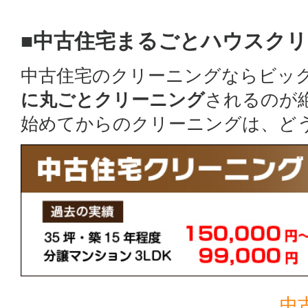
■中古住宅まるごとハウスク
中古住宅のクリーニングならビッ
に丸ごとクリーニング
されるのが
始めてからのクリーニングは、ど
中