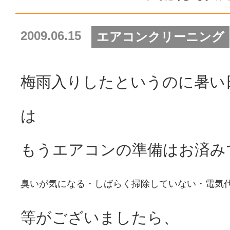
2009.06.15
エアコンクリーニング
梅雨入りしたというのに暑い
は
もうエアコンの準備はお済み
臭いが気になる・しばらく掃除していない・電気
等がございましたら、