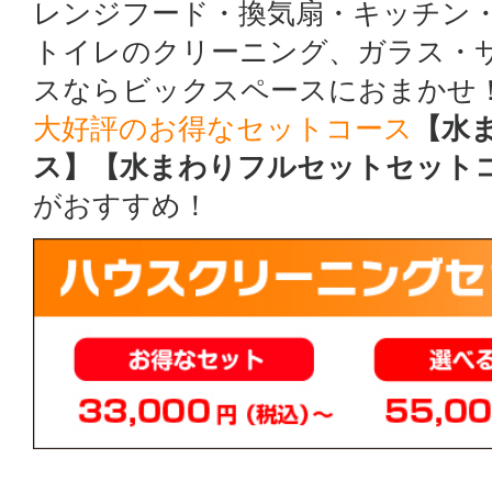
レンジフード・換気扇・キッチン
トイレのクリーニング、ガラス・
スならビックスペースにおまかせ
大好評のお得なセットコース
【水
ス】【水まわりフルセットセット
がおすすめ！