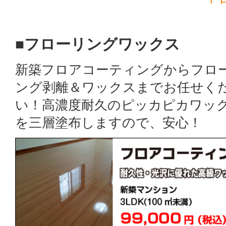
■フローリングワックス
新築フロアコーティングからフロ
ング剥離＆ワックスまでお任せく
い！高濃度耐久のピッカピカワッ
を三層塗布しますので、安心！