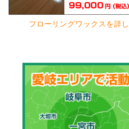
フローリングワックスを詳