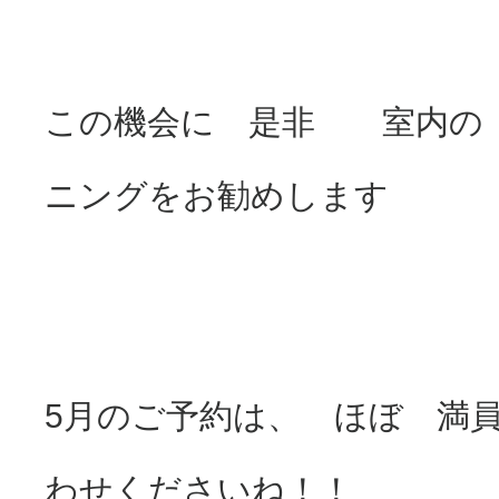
この機会に 是非 室内の
ニングをお勧めします
5月のご予約は、 ほぼ 満
わせくださいね！！