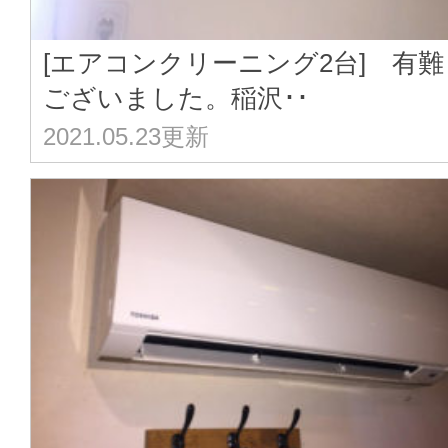
[エアコンクリーニング2台] 有難
ございました。稲沢･･
2021.05.23更新