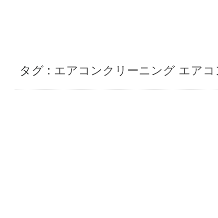
タグ :
エアコンクリーニング
エアコ