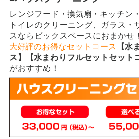
レンジフード・換気扇・キッチン
トイレのクリーニング、ガラス・
スならビックスペースにおまかせ
大好評のお得なセットコース
【水
ス】【水まわりフルセットセット
がおすすめ！