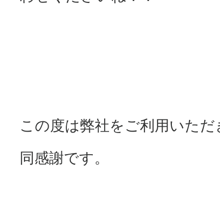
この度は弊社をご利用いただ
同感謝です。
とほかみえみため