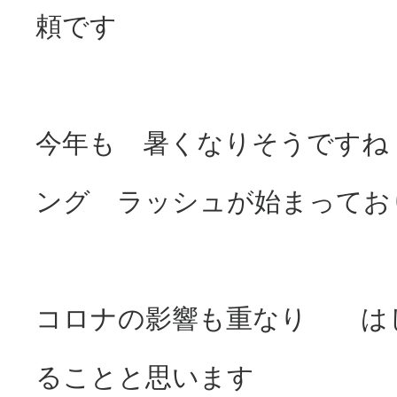
頼です
今年も 暑くなりそうです
ング ラッシュが始まってお
コロナの影響も重なり は
ることと思います