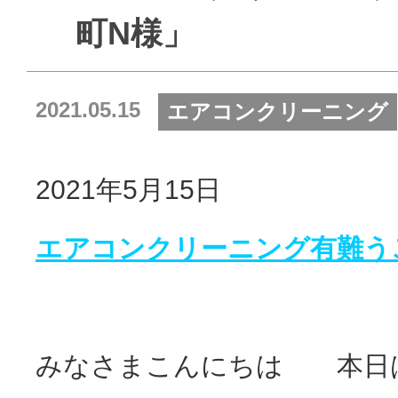
町N様」
2021.05.15
エアコンクリーニング
2021年5月15日
エアコンクリーニング有難う
みなさまこんにちは 本日は