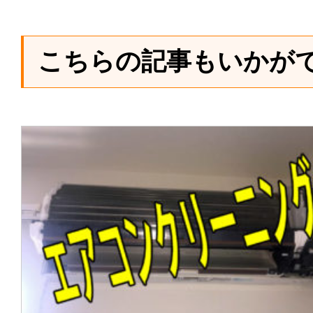
こちらの記事もいかが