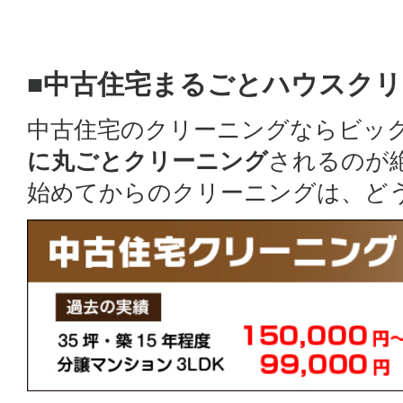
■中古住宅まるごとハウスク
中古住宅のクリーニングならビッ
に丸ごとクリーニング
されるのが
始めてからのクリーニングは、ど