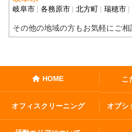
岐阜市
各務原市
北方町
瑞穂市
その他の地域の方もお気軽にご相
HOME
こ
オフィスクリーニング
オプシ