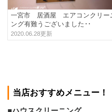
一宮市 居酒屋 エアコンクリー
ング有難うございました･･
2020.06.28更新
当店おすすめメニュー！
■ハウスクリーニング