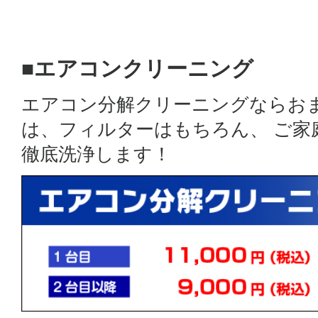
■エアコンクリーニング
エアコン分解クリーニングならお
は、フィルターはもちろん、 ご
徹底洗浄します！