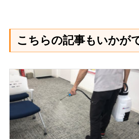
こちらの記事もいかが