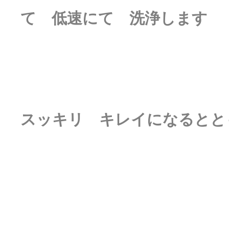
て 低速にて 洗浄します
スッキリ キレイになるとと