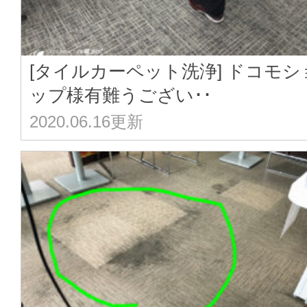
[タイルカーペット洗浄] ドコモシ
ップ様有難うござい･･
2020.06.16更新