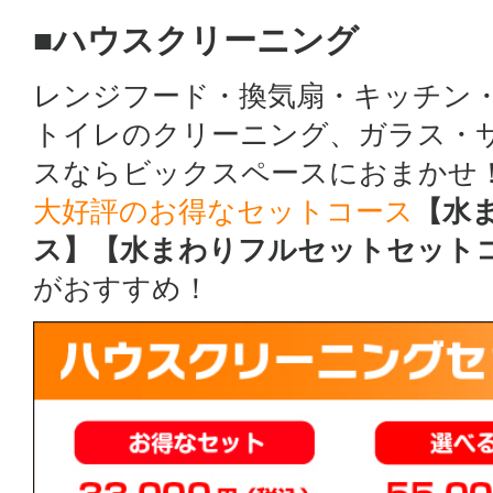
■ハウスクリーニング
レンジフード・換気扇・キッチン
トイレのクリーニング、ガラス・
スならビックスペースにおまかせ
大好評のお得なセットコース
【水
ス】【水まわりフルセットセット
がおすすめ！