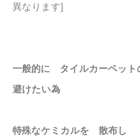
異なります]
一般的に タイルカーペッ
避けたい為
特殊なケミカルを 散布し