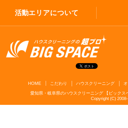
活動エリアについて
HOME
こだわり
ハウスクリーニング
オ
愛知県・岐阜県のハウスクリーニング 【ビックスペ
Copyright (C) 20