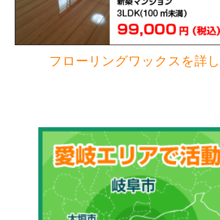
フローリングワックスを詳