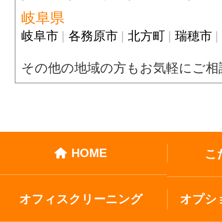
岐阜県
岐阜市
各務原市
北方町
瑞穂市
その他の地域の方もお気軽にご相
HOME
こ
オフィスクリーニング
オプシ