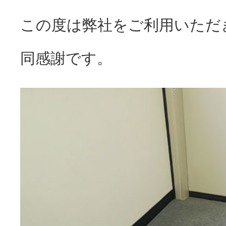
この度は弊社をご利用いただ
同感謝です。