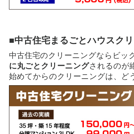
■中古住宅まるごとハウスク
中古住宅のクリーニングならビッ
に丸ごとクリーニング
されるのが
始めてからのクリーニングは、ど