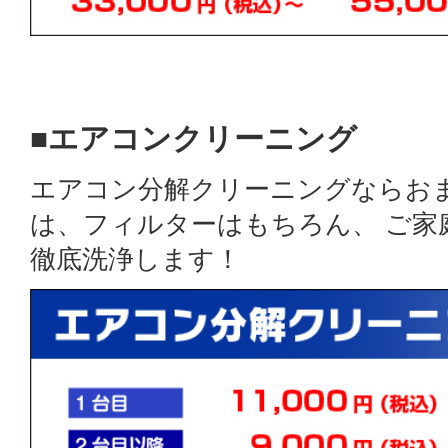
■エアコンクリーニング
エアコン分解クリーニングならお
は、フィルターはもちろん、 ご
徹底洗浄します！