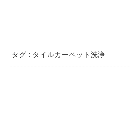
タグ :
タイルカーペット洗浄