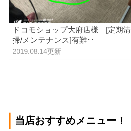
ドコモショップ大府店様 [定期清
掃/メンテナンス]有難･･
2019.08.14更新
当店おすすめメニュー！