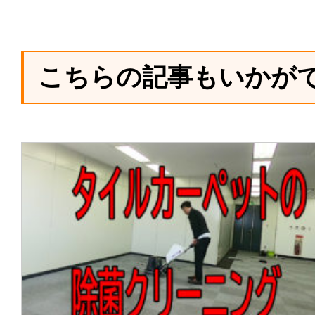
こちらの記事もいかが