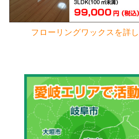
フローリングワックスを詳