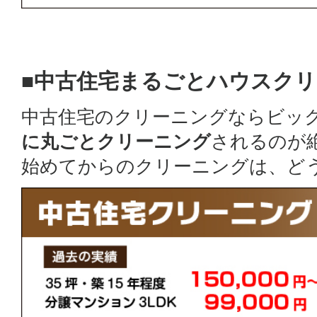
■中古住宅まるごとハウスク
中古住宅のクリーニングならビッ
に丸ごとクリーニング
されるのが
始めてからのクリーニングは、ど