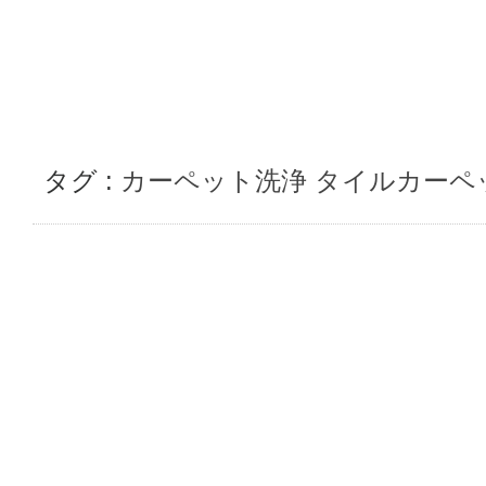
タグ :
カーペット洗浄
タイルカーペ