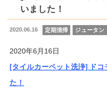
いました！
2020.06.16
定期清掃
ジュータン
2020年6月16日
[タイルカーペット洗浄] ド
た！