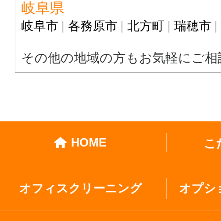
岐阜県
岐阜市
各務原市
北方町
瑞穂市
その他の地域の方もお気軽にご相
HOME
こ
オフィスクリーニング
オプシ