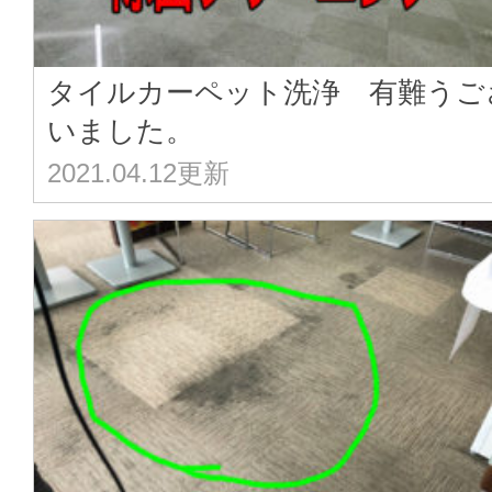
タイルカーペット洗浄 有難うご
いました。
2021.04.12更新