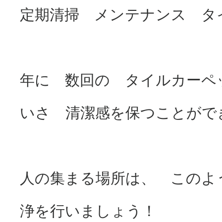
定期清掃 メンテナンス タ
年に 数回の タイルカーペ
いさ 清潔感を保つことがで
人の集まる場所は、 このよ
浄を行いましょう！