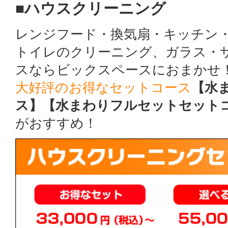
■ハウスクリーニング
レンジフード・換気扇・キッチン
トイレのクリーニング、ガラス・
スならビックスペースにおまかせ
大好評のお得なセットコース
【水
ス】【水まわりフルセットセット
がおすすめ！