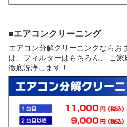
■エアコンクリーニング
エアコン分解クリーニングならお
は、フィルターはもちろん、 ご
徹底洗浄します！