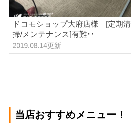
ドコモショップ大府店様 [定期清
掃/メンテナンス]有難･･
2019.08.14更新
当店おすすめメニュー！