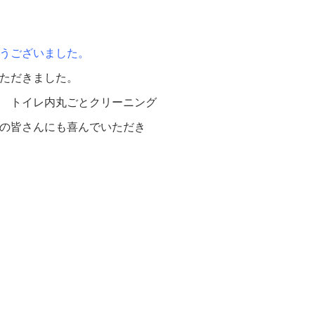
うございました。
ただきました。
 トイレ内丸ごとクリーニング
の皆さんにも喜んでいただき