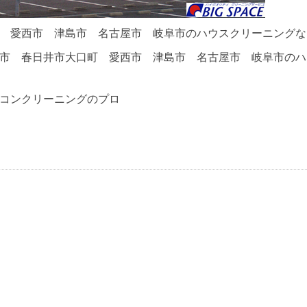
 愛西市 津島市 名古屋市 岐阜市のハウスクリーニングな
市 春日井市大口町 愛西市 津島市 名古屋市 岐阜市のハ
コンクリーニングのプロ