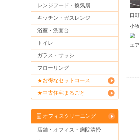
レンジフード・換気扇
口町
キッチン・ガスレンジ
小牧
浴室・洗面台
トイレ
エア
ガラス・サッシ
フローリング
★お得なセットコース
★中古住宅まるごと
オフィスクリーニング
店舗・オフィス・病院清掃