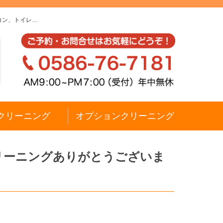
コン、トイレ…
クリーニング
オプションクリーニング
リーニングありがとうございま