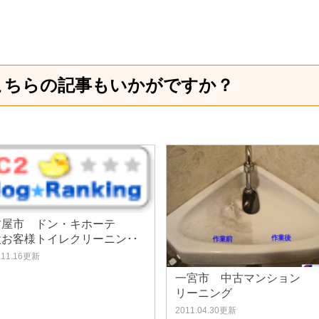
こちらの記事もいかがですか？
古屋市 ドン・キホーテ
設お客様トイレクリーニン･･
.11.16更新
一宮市 中古マンション
リーニング
2011.04.30更新