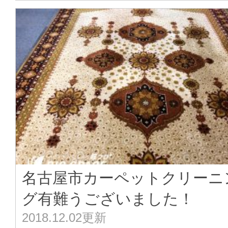
名古屋市カーペットクリーニ
グ有難うございました！
2018.12.02更新