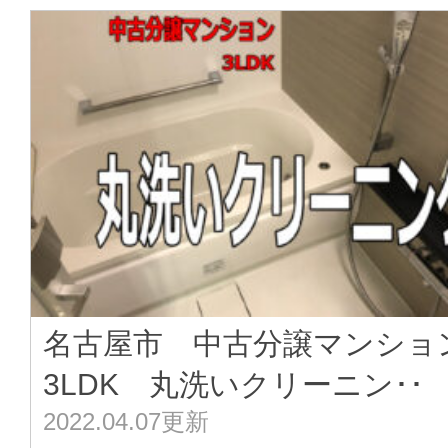
名古屋市 中古分譲マンショ
3LDK 丸洗いクリーニン･･
2022.04.07更新