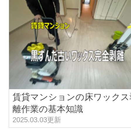
賃貸マンションの床ワックス
離作業の基本知識
2025.03.03更新