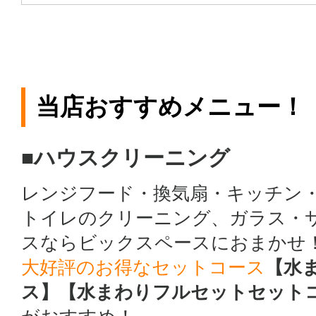
当店おすすめメニュー！
■ハウスクリーニング
レンジフード・換気扇・キッチン
トイレのクリーニング、ガラス・
スならビックスペースにおまかせ
大好評のお得なセットコース
【水
ス】【水まわりフルセットセット