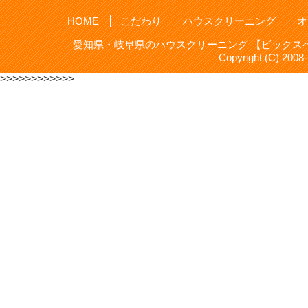
HOME
こだわり
ハウスクリーニング
オ
愛知県・岐阜県のハウスクリーニング 【ビックスペ
Copyright (C) 20
>>>>>>>>>>>>