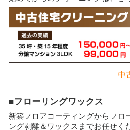
中
■フローリングワックス
新築フロアコーティングからフロ
ング剥離＆ワックスまでお任せく