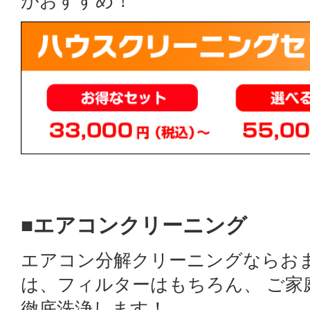
がおすすめ！
■エアコンクリーニング
エアコン分解クリーニングならお
は、フィルターはもちろん、 ご
徹底洗浄します！