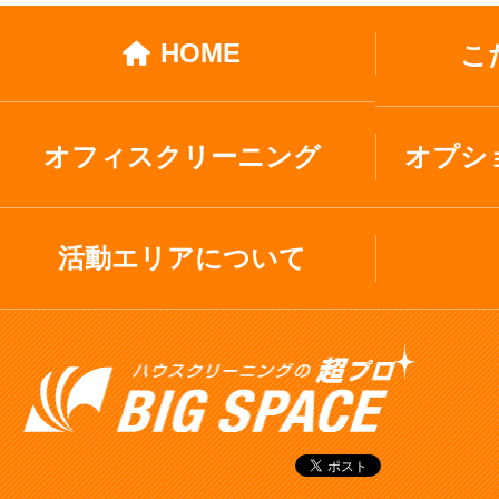
HOME
こ
オフィスクリーニング
オプシ
活動エリアについて