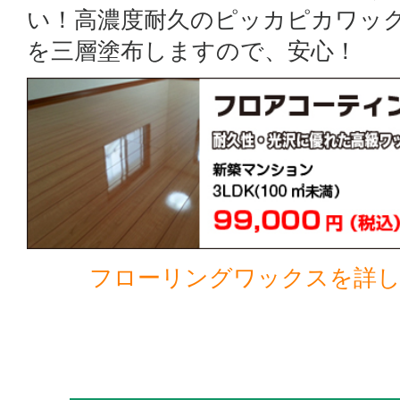
い！高濃度耐久のピッカピカワッ
を三層塗布しますので、安心！
フローリングワックスを詳