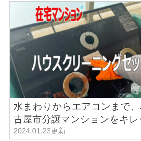
水まわりからエアコンまで、
古屋市分譲マンションをキレ･
2024.01.23更新