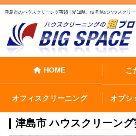
津島市のハウスクリーング実績 | 愛知県、岐阜県のハウスク
HOME
こ
オフィスクリーニング
オプシ
津島市 ハウスクリーング