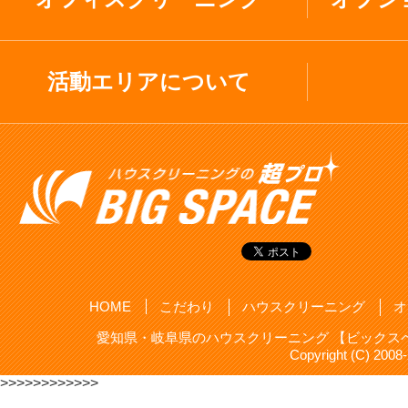
活動エリアについて
HOME
こだわり
ハウスクリーニング
オ
愛知県・岐阜県のハウスクリーニング 【ビックスペ
Copyright (C) 20
>>>>>>>>>>>>