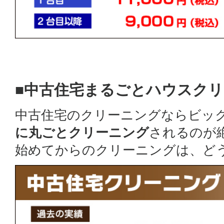
■中古住宅まるごとハウスク
中古住宅のクリーニングならビッ
に丸ごとクリーニング
されるのが
始めてからのクリーニングは、ど