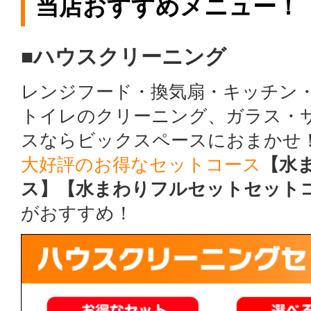
当店おすすめメニュー！
■ハウスクリーニング
レンジフード・換気扇・キッチン
トイレのクリーニング、ガラス・
スならビックスペースにおまかせ
大好評のお得なセットコース
【水
ス】【水まわりフルセットセット
がおすすめ！