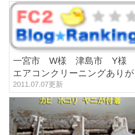
一宮市 W様 津島市 Y
エアコンクリーニングありが･
2011.07.07更新