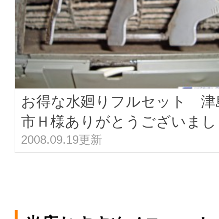
お得な水廻りフルセット 津
市Ｈ様ありがとうございまし･
2008.09.19更新