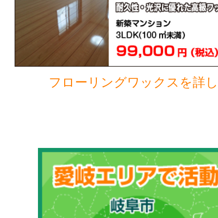
フローリングワックスを詳