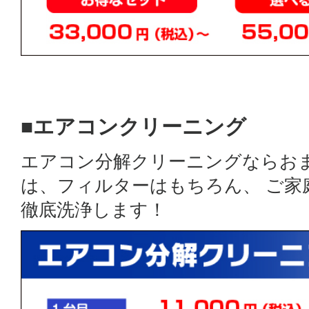
■エアコンクリーニング
エアコン分解クリーニングならお
は、フィルターはもちろん、 ご
徹底洗浄します！