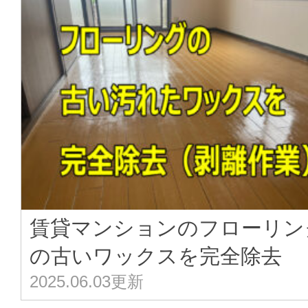
賃貸マンションのフローリン
の古いワックスを完全除去
2025.06.03更新