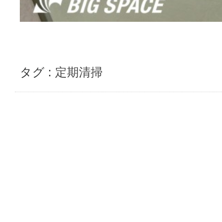
タグ :
定期清掃