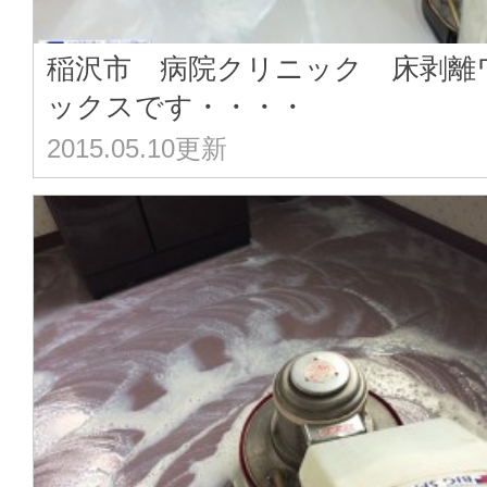
稲沢市 病院クリニック 床剥離
ックスです・・・・
2015.05.10更新