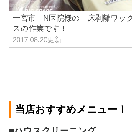
一宮市 N医院様の 床剥離ワッ
スの作業です！
2017.08.20更新
当店おすすめメニュー！
■ハウスクリーニング