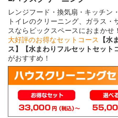
レンジフード・換気扇・キッチン
トイレのクリーニング、ガラス・
スならビックスペースにおまかせ
大好評のお得なセットコース
【水
ス】【水まわりフルセットセット
がおすすめ！