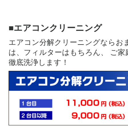
■エアコンクリーニング
エアコン分解クリーニングならお
は、フィルターはもちろん、 ご
徹底洗浄します！