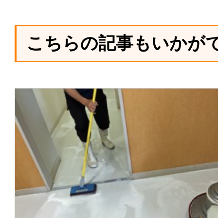
こちらの記事もいかが