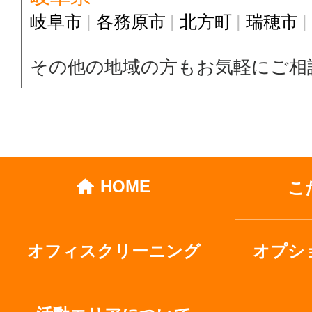
岐阜市
各務原市
北方町
瑞穂市
その他の地域の方もお気軽にご相
HOME
こ
オフィスクリーニング
オプシ