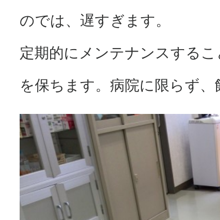
のでは、遅すぎます。
定期的にメンテナンスするこ
を保ちます。病院に限らず、