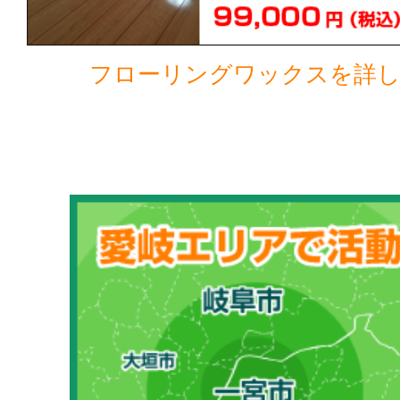
フローリングワックスを詳