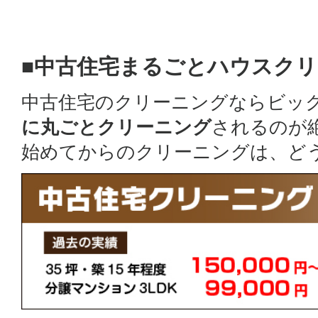
■中古住宅まるごとハウスク
中古住宅のクリーニングならビッ
に丸ごとクリーニング
されるのが
始めてからのクリーニングは、ど