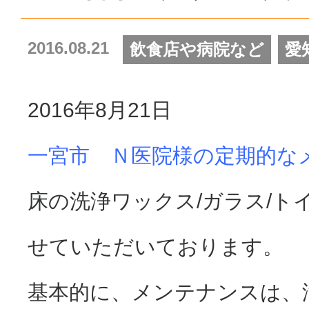
2016.08.21
飲食店や病院など
愛
2016年8月21日
一宮市 Ｎ医院様の定期的な
床の洗浄ワックス/ガラス/
せていただいております。
基本的に、メンテナンスは、