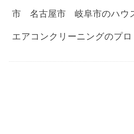
市 名古屋市 岐阜市のハウ
エアコンクリーニングのプロ