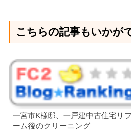
こちらの記事もいかが
一宮市K様邸、一戸建中古住宅リ
ーム後のクリーニング