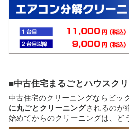
■中古住宅まるごとハウスク
中古住宅のクリーニングならビッ
に丸ごとクリーニング
されるのが
始めてからのクリーニングは、ど