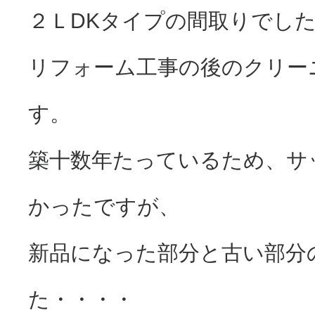
２ＬDKタイプの間取りでし
リフォーム工事の後のクリー
す。
築十数年たっているため、サ
かったですが、
新品になった部分と古い部分
た・・・・