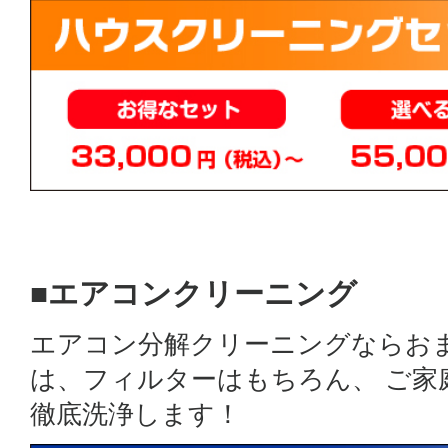
■エアコンクリーニング
エアコン分解クリーニングならお
は、フィルターはもちろん、 ご
徹底洗浄します！