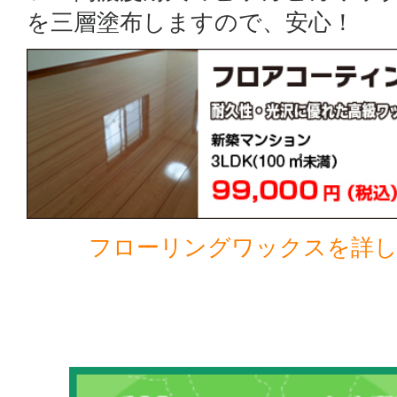
を三層塗布しますので、安心！
フローリングワックスを詳