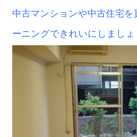
中古マンションや中古住宅を
ーニングできれいにしましょ