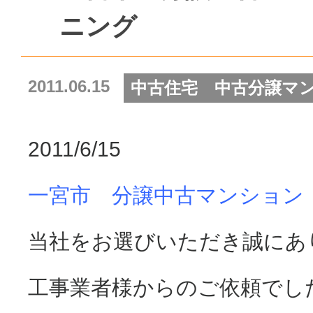
ニング
2011.06.15
中古住宅 中古分譲マ
2011/6/15
一宮市 分譲中古マンション
当社をお選びいただき誠にあ
工事業者様からのご依頼でし