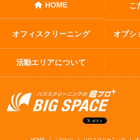
HOME
こ
オフィスクリーニング
オプシ
活動エリアについて
HOME
こだわり
ハウスクリーニング
オ