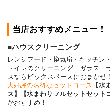
当店おすすめメニュー！
■ハウスクリーニング
レンジフード・換気扇・キッチン
トイレのクリーニング、ガラス・
スならビックスペースにおまかせ
大好評のお得なセットコース
【水
ス】【水まわりフルセットセット
がおすすめ！