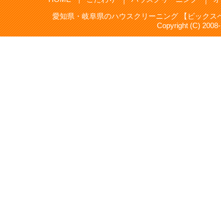
愛知県・岐阜県のハウスクリーニング 【ビックスペ
Copyright (C) 20