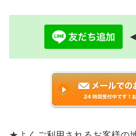
◀
★よくご利用されるお客様の