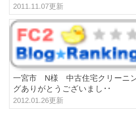
2011.11.07更新
一宮市 N様 中古住宅クリーニ
グありがとうございまし･･
2012.01.26更新