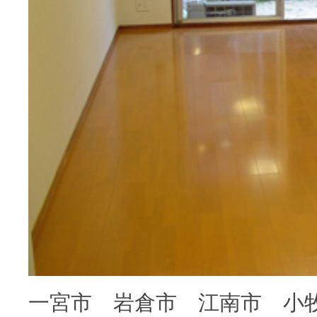
一宮市 岩倉市 江南市 小