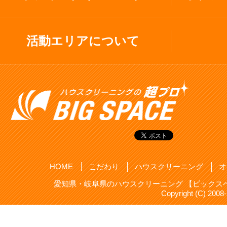
活動エリアについて
HOME
こだわり
ハウスクリーニング
オ
愛知県・岐阜県のハウスクリーニング 【ビックスペ
Copyright (C) 20