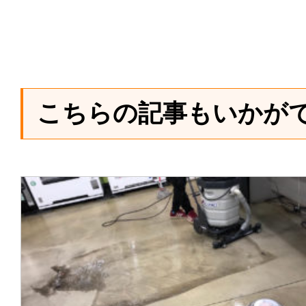
こちらの記事もいかが