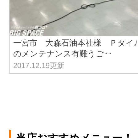
一宮市 大森石油本社様 Ｐタイ
のメンテナンス有難うご･･
2017.12.19更新