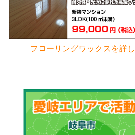
フローリングワックスを詳