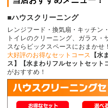
当店おすすめメニュー！
■ハウスクリーニング
レンジフード・換気扇・キッチン
トイレのクリーニング、ガラス・
スならビックスペースにおまかせ
大好評のお得なセットコース
【水
ス】【水まわりフルセットセット
がおすすめ！