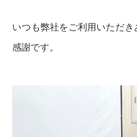
いつも弊社をご利用いただき
感謝です。