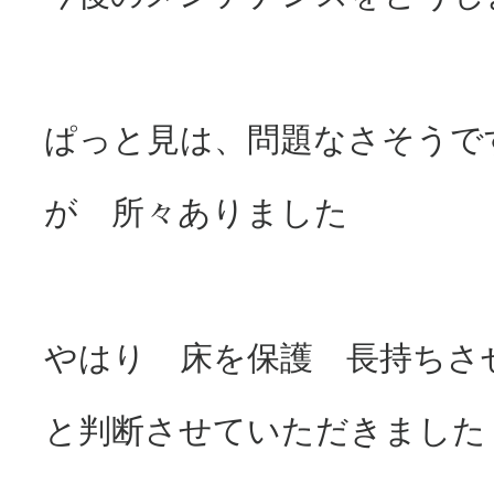
ぱっと見は、問題なさそうで
が 所々ありました
やはり 床を保護 長持ちさ
と判断させていただきました