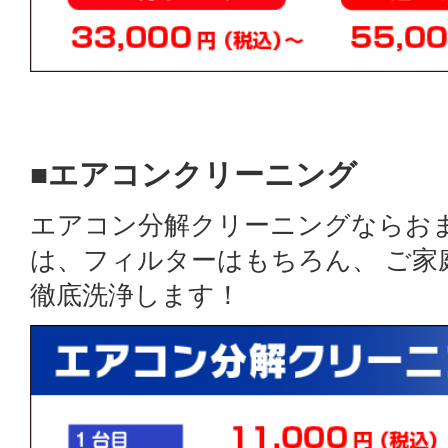
■エアコンクリーニング
エアコン分解クリーニングならお
は、フィルターはもちろん、 ご
徹底洗浄します！