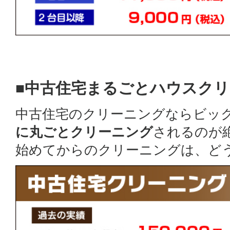
■中古住宅まるごとハウスク
中古住宅のクリーニングならビッ
に丸ごとクリーニング
されるのが
始めてからのクリーニングは、ど