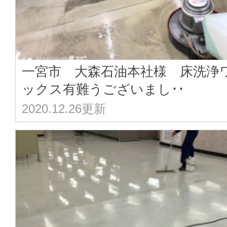
一宮市 大森石油本社様 床洗浄
ックス有難うございまし･･
2020.12.26更新