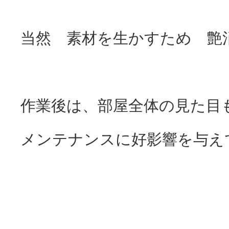
当然 素材を生かすため 艶
作業後は、部屋全体の見た目
メンテナンスに好影響を与え