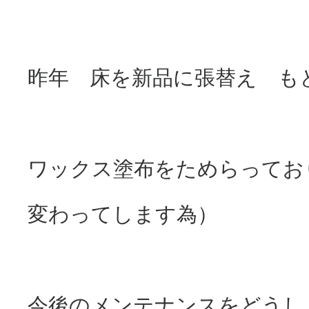
昨年 床を新品に張替え も
ワックス塗布をためらってお
変わってします為）
今後のメンテナンスをどうし