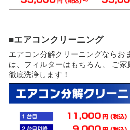
■エアコンクリーニング
エアコン分解クリーニングならお
は、フィルターはもちろん、 ご
徹底洗浄します！