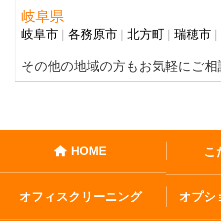
岐阜県
岐阜市
各務原市
北方町
瑞穂市
その他の地域の方もお気軽にご相
HOME
こ
オフィスクリーニング
オプシ