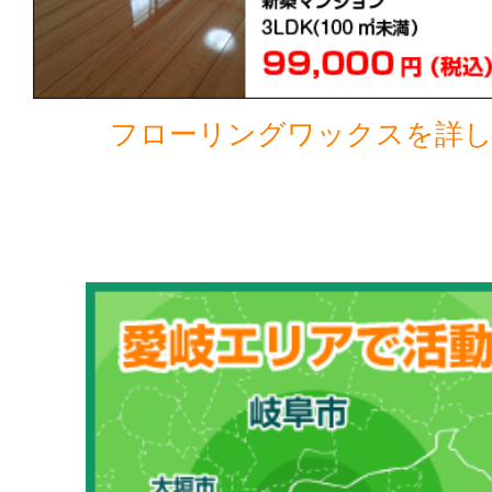
フローリングワックスを詳