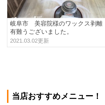
岐阜市 美容院様のワックス剥
有難うございました。
2021.03.02更新
当店おすすめメニュー！