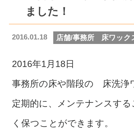
ました！
2016.01.18
店舗/事務所 床ワック
2016年1月18日
事務所の床や階段の 床洗浄
定期的に、メンテナンスする
く保つことができます。