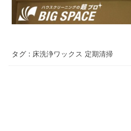
タグ :
床洗浄ワックス
定期清掃