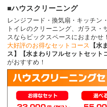
■ハウスクリーニング
レンジフード・換気扇・キッチン
トイレのクリーニング、ガラス・
スならビックスペースにおまかせ
大好評のお得なセットコース
【水
ス】【水まわりフルセットセット
がおすすめ！