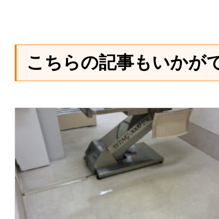
こちらの記事もいかが