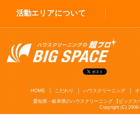
活動エリアについて
HOME
こだわり
ハウスクリーニング
オ
愛知県・岐阜県のハウスクリーニング 【ビックスペ
Copyright (C) 20