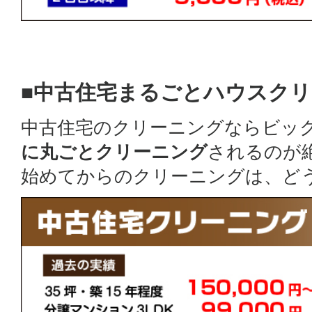
■中古住宅まるごとハウスク
中古住宅のクリーニングならビッ
に丸ごとクリーニング
されるのが
始めてからのクリーニングは、ど