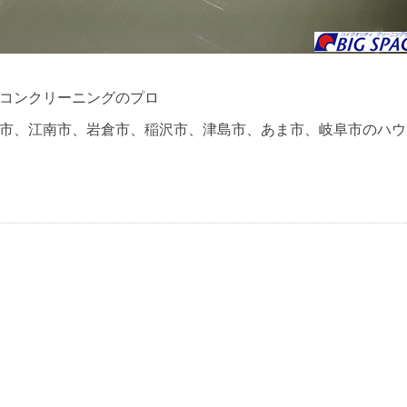
コンクリーニングのプロ
市、江南市、岩倉市、稲沢市、津島市、あま市、岐阜市のハウ