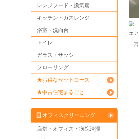
レンジフード・換気扇
キッチン・ガスレンジ
浴室・洗面台
エア
トイレ
一宮
ガラス・サッシ
フローリング
★お得なセットコース
★中古住宅まるごと
オフィスクリーニング
店舗・オフィス・病院清掃