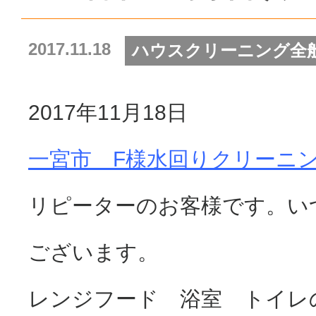
2017.11.18
ハウスクリーニング全
2017年11月18日
一宮市 F様水回りクリーニ
リピーターのお客様です。い
ございます。
レンジフード 浴室 トイ