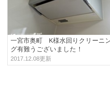
一宮市奥町 K様水回りクリーニ
グ有難うございました！
2017.12.08更新