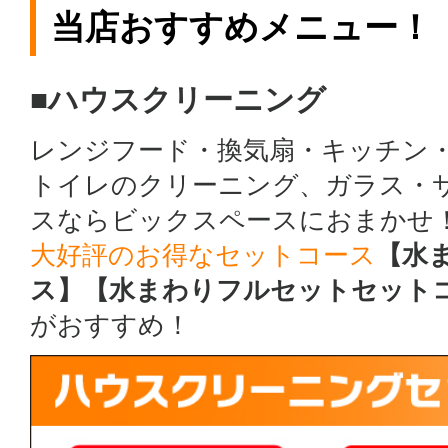
当店おすすめメニュー！
■ハウスクリーニング
レンジフード・換気扇・キッチン
トイレのクリーニング、ガラス・
スならビックスペースにおまかせ
大好評のお得なセットコース
【水
ス】【水まわりフルセットセット
がおすすめ！