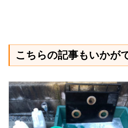
こちらの記事もいかが