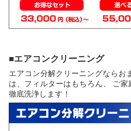
■エアコンクリーニング
エアコン分解クリーニングならお
は、フィルターはもちろん、 ご
徹底洗浄します！