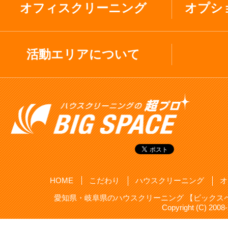
オフィスクリーニング
オプシ
活動エリアについて
HOME
こだわり
ハウスクリーニング
オ
愛知県・岐阜県のハウスクリーニング 【ビックスペ
Copyright (C) 20