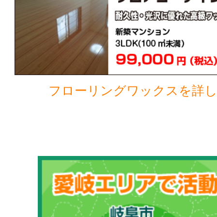
フローリングワックスを詳