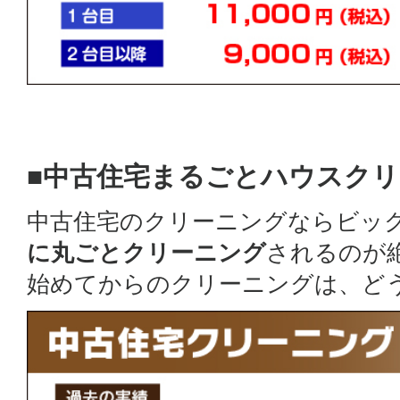
■中古住宅まるごとハウスク
中古住宅のクリーニングならビッ
に丸ごとクリーニング
されるのが
始めてからのクリーニングは、ど