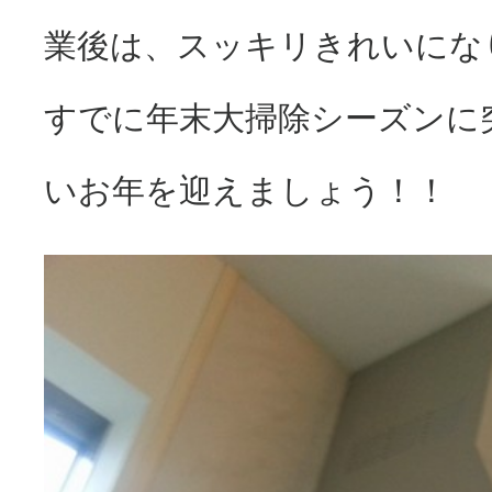
業後は、スッキリきれいにな
すでに年末大掃除シーズンに
いお年を迎えましょう！！