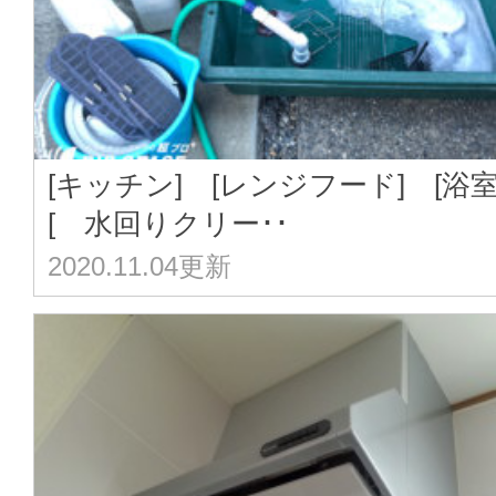
[キッチン] [レンジフード] [浴
[ 水回りクリー･･
2020.11.04更新