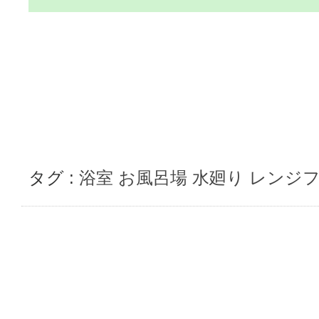
タグ :
浴室
お風呂場
水廻り
レンジ