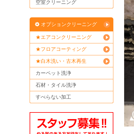
空室クリーニング
オプションクリーニング
★エアコンクリーニング
★フロアコーティング
★白木洗い・古木再生
カーペット洗浄
石材・タイル洗浄
すべらない加工