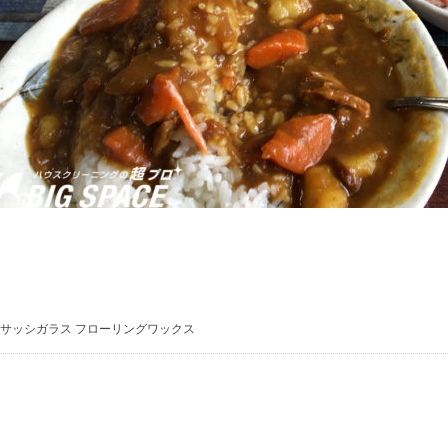
:
サッシガラス
フローリングワックス