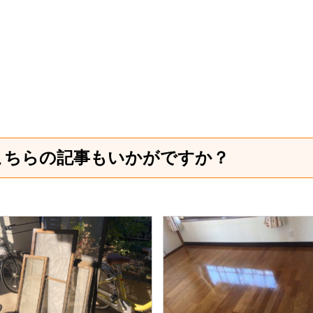
こちらの記事もいかがですか？