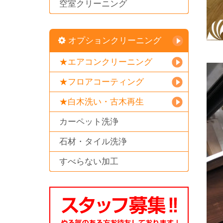
空室クリーニング
オプションクリーニング
★エアコンクリーニング
★フロアコーティング
★白木洗い・古木再生
カーペット洗浄
石材・タイル洗浄
すべらない加工