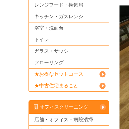
レンジフード・換気扇
キッチン・ガスレンジ
浴室・洗面台
トイレ
ガラス・サッシ
フローリング
★お得なセットコース
★中古住宅まるごと
オフィスクリーニング
店舗・オフィス・病院清掃