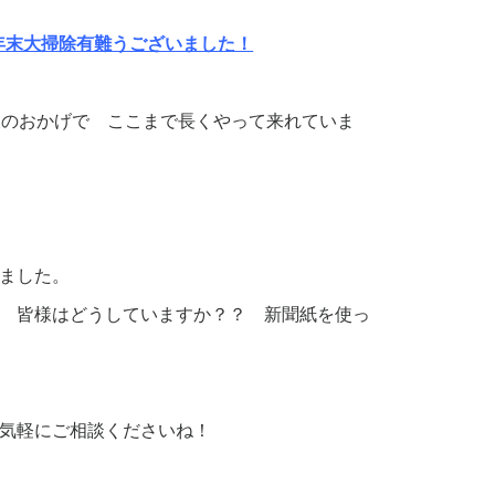
年末大掃除有難うございました！
様のおかげで ここまで長くやって来れていま
しました。
 皆様はどうしていますか？？ 新聞紙を使っ
気軽にご相談くださいね！