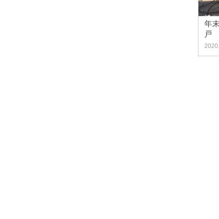
年
戸
2020