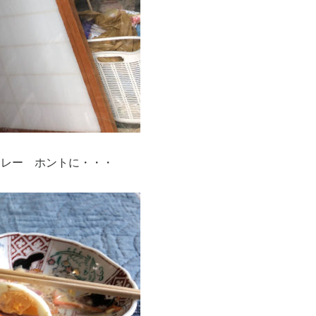
カレー ホントに・・・