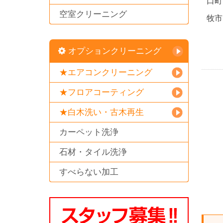
口町
空室クリーニング
牧市
オプションクリーニング
★エアコンクリーニング
★フロアコーティング
★白木洗い・古木再生
カーペット洗浄
石材・タイル洗浄
すべらない加工