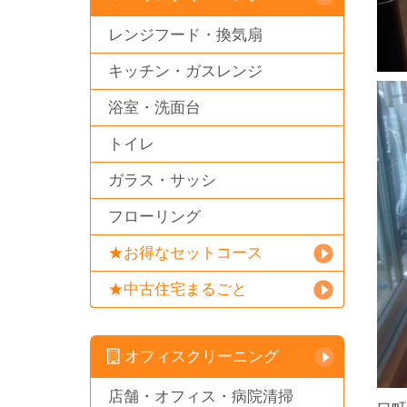
レンジフード・換気扇
キッチン・ガスレンジ
浴室・洗面台
トイレ
ガラス・サッシ
フローリング
★お得なセットコース
★中古住宅まるごと
オフィスクリーニング
店舗・オフィス・病院清掃