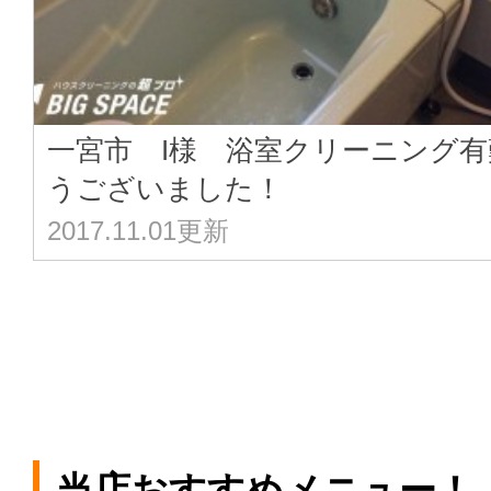
一宮市 I様 浴室クリーニング有
うございました！
2017.11.01更新
当店おすすめメニュー！