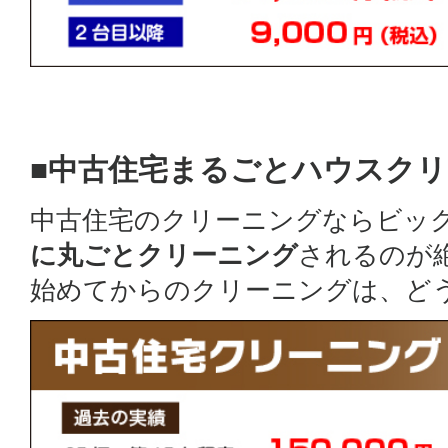
■中古住宅まるごとハウスク
中古住宅のクリーニングならビッ
に丸ごとクリーニング
されるのが
始めてからのクリーニングは、ど