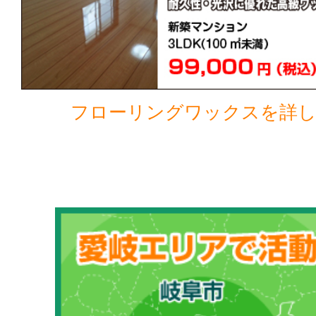
フローリングワックスを詳