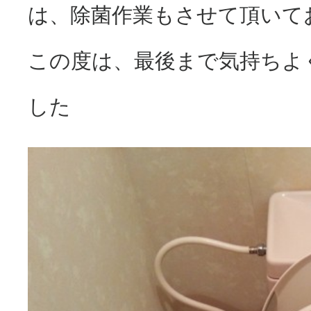
は、除菌作業もさせて頂いて
この度は、最後まで気持ちよ
した