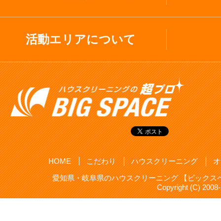
活動エリアについて
HOME
こだわり
ハウスクリーニング
オ
愛知県・岐阜県のハウスクリーニング 【ビックスペ
Copyright (C) 20