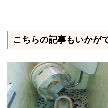
こちらの記事もいかが