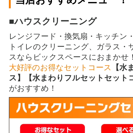
■ハウスクリーニング
レンジフード・換気扇・キッチン
トイレのクリーニング、ガラス・
スならビックスペースにおまかせ
大好評のお得なセットコース
【水
ス】【水まわりフルセットセット
がおすすめ！