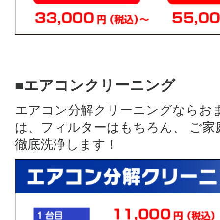
■エアコンクリーニング
エアコン分解クリーニングならお
は、フィルターはもちろん、 ご
徹底洗浄します！