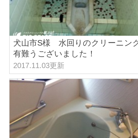
犬山市S様 水回りのクリーニン
有難うございました！
2017.11.03更新