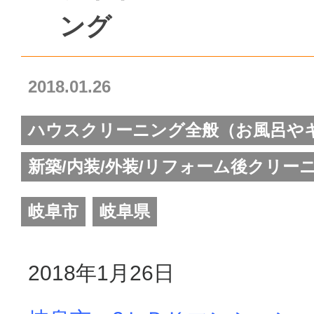
ング
2018.01.26
ハウスクリーニング全般（お風呂や
新築/内装/外装/リフォーム後クリー
岐阜市
岐阜県
2018年1月26日