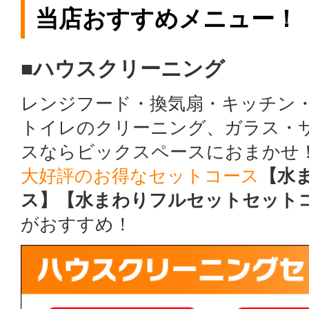
当店おすすめメニュー！
■ハウスクリーニング
レンジフード・換気扇・キッチン
トイレのクリーニング、ガラス・
スならビックスペースにおまかせ
大好評のお得なセットコース
【水
ス】【水まわりフルセットセット
がおすすめ！