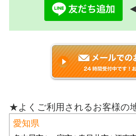
◀
★よくご利用されるお客様の
愛知県