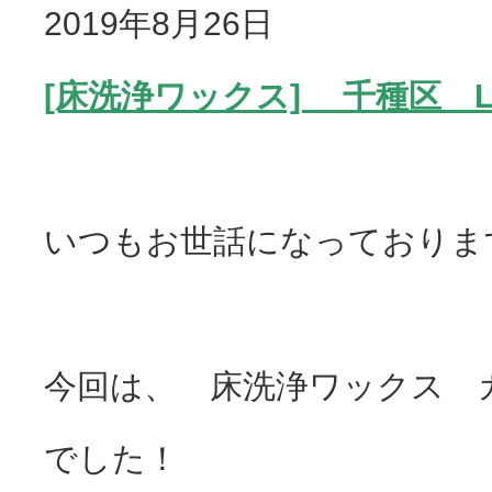
2019年8月26日
[床洗浄ワックス] 千種区 
いつもお世話になっておりま
今回は、 床洗浄ワックス 
でした！