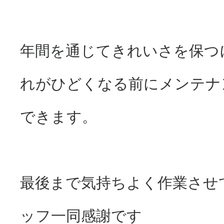
年間を通じてきれいさを保つ
れがひどくなる前にメンテナ
できます。
最後まで気持ちよく作業させ
ッフ一同感謝です