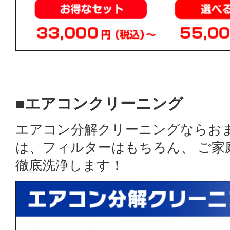
■エアコンクリーニング
エアコン分解クリーニングならお
は、フィルターはもちろん、 ご
徹底洗浄します！