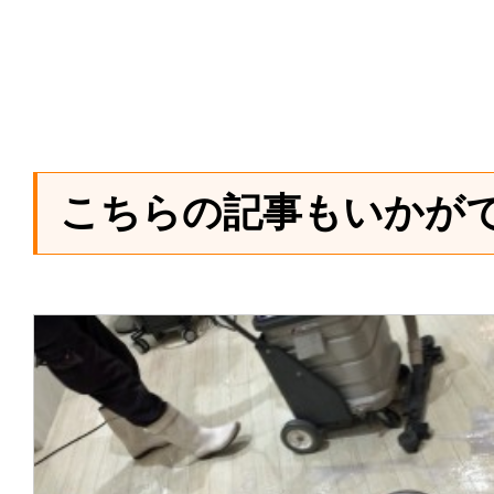
こちらの記事もいかが