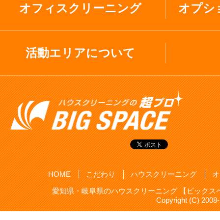
オフィスクリーニング
オプシ
活動エリアについて
HOME
こだわり
ハウスクリーニング
オ
愛知県・岐阜県のハウスクリーニング 【ビックスペ
Copyright (C) 20