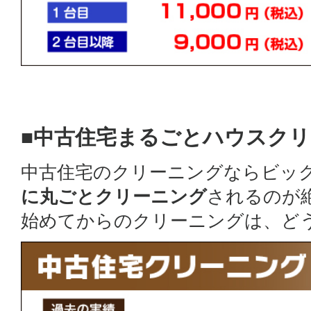
■中古住宅まるごとハウスク
中古住宅のクリーニングならビッ
に丸ごとクリーニング
されるのが
始めてからのクリーニングは、ど