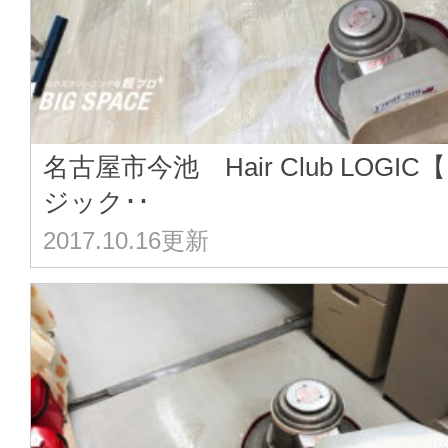
名古屋市今池 Hair Club LOGIC
ジック･･
2017.10.16更新