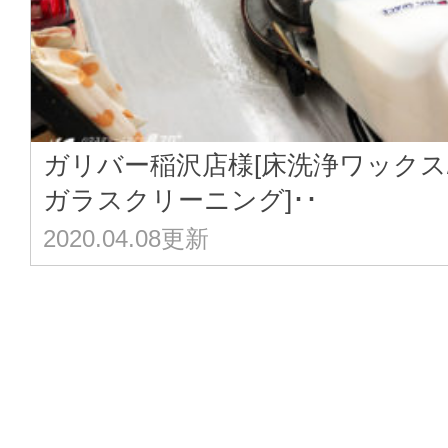
ガリバー稲沢店様[床洗浄ワックス
ガラスクリーニング]･･
2020.04.08更新