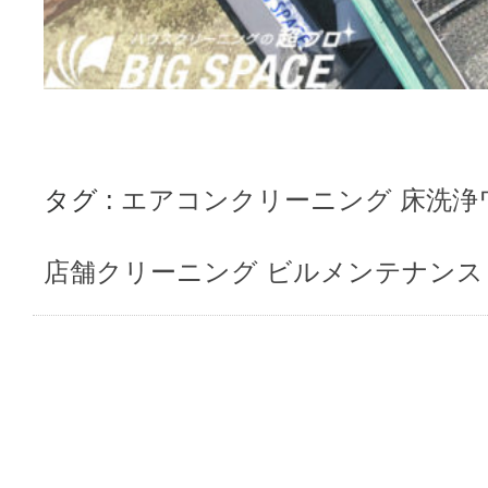
タグ :
エアコンクリーニング
床洗浄
店舗クリーニング
ビルメンテナンス