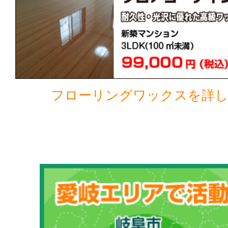
フローリングワックスを詳