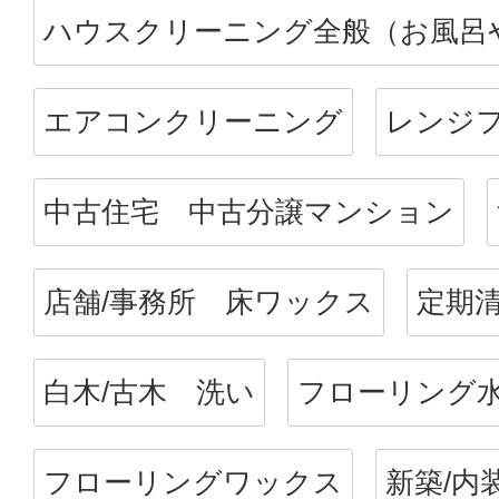
ハウスクリーニング全般（お風呂
エアコンクリーニング
レンジフ
中古住宅 中古分譲マンション
店舗/事務所 床ワックス
定期
白木/古木 洗い
フローリング
フローリングワックス
新築/内