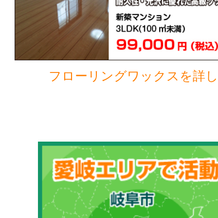
フローリングワックスを詳