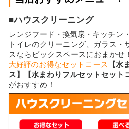
■ハウスクリーニング
レンジフード・換気扇・キッチン
トイレのクリーニング、ガラス・
スならビックスペースにおまかせ
大好評のお得なセットコース
【水
ス】【水まわりフルセットセット
がおすすめ！