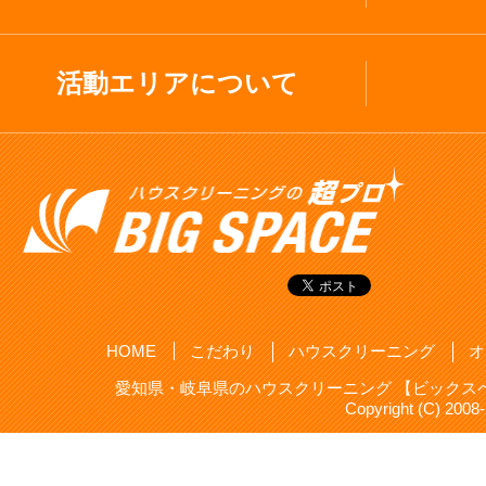
活動エリアについて
HOME
こだわり
ハウスクリーニング
オ
愛知県・岐阜県のハウスクリーニング 【ビックスペ
Copyright (C) 20