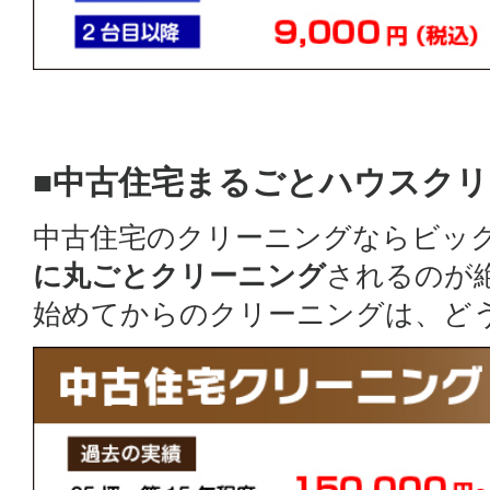
■中古住宅まるごとハウスク
中古住宅のクリーニングならビッ
に丸ごとクリーニング
されるのが
始めてからのクリーニングは、ど