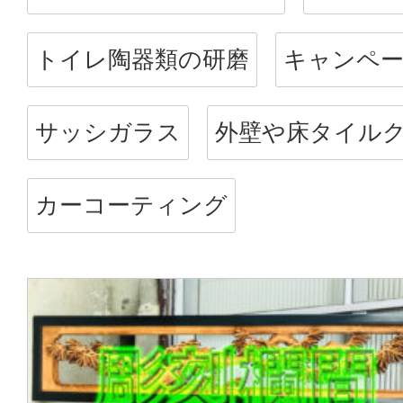
トイレ陶器類の研磨
キャンペ
サッシガラス
外壁や床タイル
カーコーティング