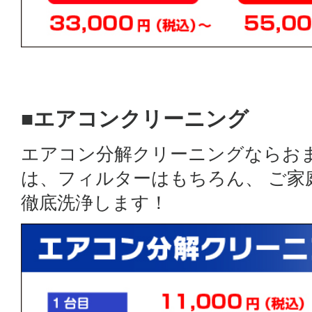
■エアコンクリーニング
エアコン分解クリーニングならお
は、フィルターはもちろん、 ご
徹底洗浄します！