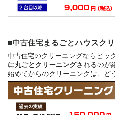
■中古住宅まるごとハウスク
中古住宅のクリーニングならビッ
に丸ごとクリーニング
されるのが
始めてからのクリーニングは、ど