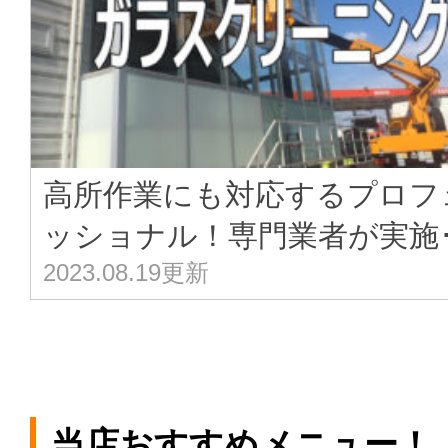
高所作業にも対応するプロフ
ッショナル！専門業者が実施･
2023.08.19更新
当店おすすめメニュー！