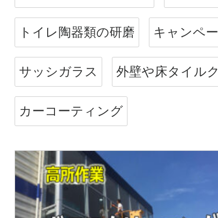
トイレ陶器類の研磨
キャンペ
サッシガラス
外壁や床タイル
カーコーティング