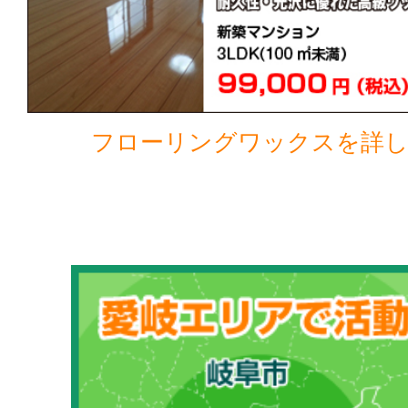
フローリングワックスを詳