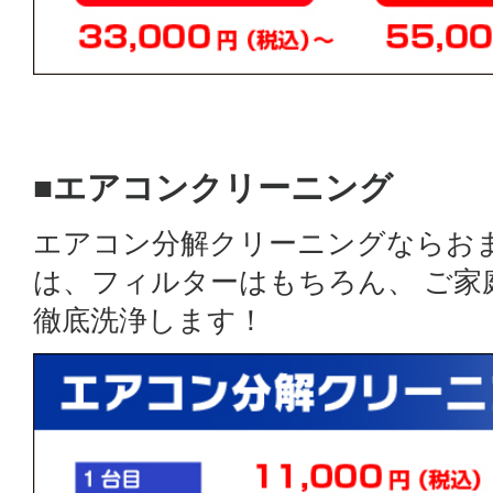
■エアコンクリーニング
エアコン分解クリーニングならお
は、フィルターはもちろん、 ご
徹底洗浄します！