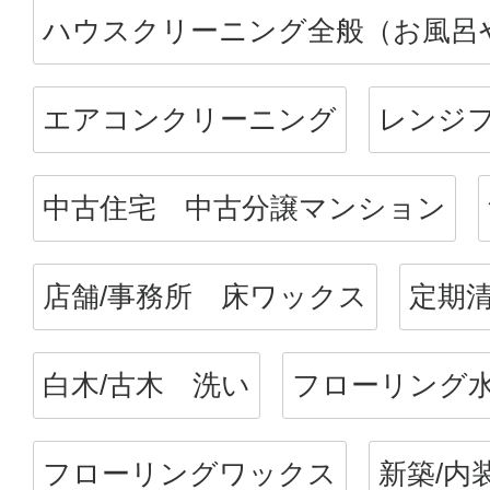
ハウスクリーニング全般（お風呂
エアコンクリーニング
レンジフ
中古住宅 中古分譲マンション
店舗/事務所 床ワックス
定期
白木/古木 洗い
フローリング
フローリングワックス
新築/内