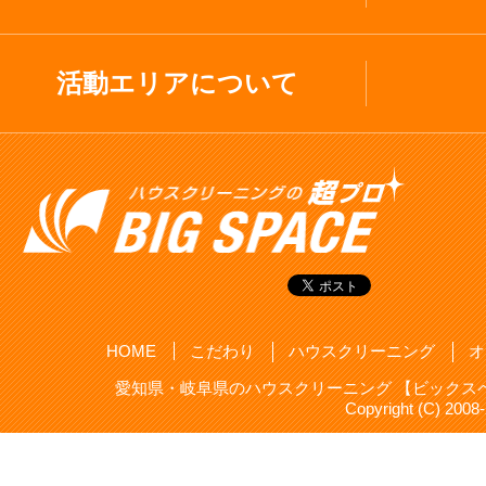
活動エリアについて
HOME
こだわり
ハウスクリーニング
オ
愛知県・岐阜県のハウスクリーニング 【ビックスペ
Copyright (C) 20