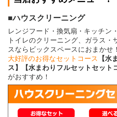
■ハウスクリーニング
レンジフード・換気扇・キッチン
トイレのクリーニング、ガラス・
スならビックスペースにおまかせ
大好評のお得なセットコース
【水
ス】【水まわりフルセットセット
がおすすめ！