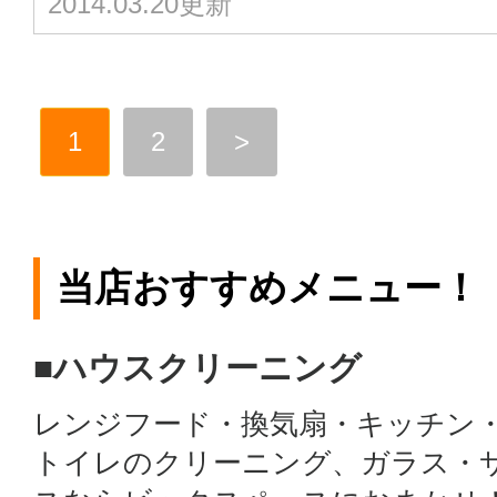
2014.03.20更新
1
2
>
当店おすすめメニュー！
■ハウスクリーニング
レンジフード・換気扇・キッチン
トイレのクリーニング、ガラス・