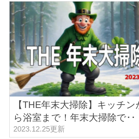
【THE年末大掃除】キッチン
ら浴室まで！年末大掃除で･･
2023.12.25更新