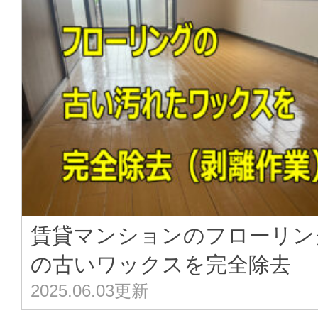
賃貸マンションのフローリン
の古いワックスを完全除去
2025.06.03更新