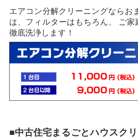
エアコン分解クリーニングならお
は、フィルターはもちろん、 ご
徹底洗浄します！
■中古住宅まるごとハウスク