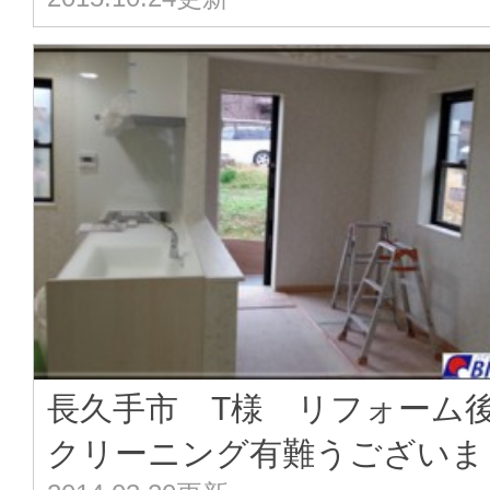
長久手市 T様 リフォーム
クリーニング有難うございま･