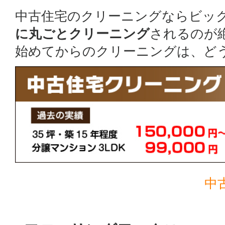
中古住宅のクリーニングならビッ
に丸ごとクリーニング
されるのが
始めてからのクリーニングは、ど
中