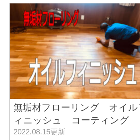
無垢材フローリング オイル
ィニッシュ コーティング
2022.08.15更新