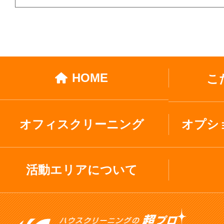
HOME
こ
オフィスクリーニング
オプシ
活動エリアについて