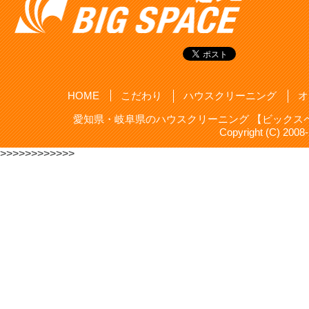
HOME
こだわり
ハウスクリーニング
オ
愛知県・岐阜県のハウスクリーニング 【ビックスペ
Copyright (C) 20
>>>>>>>>>>>>