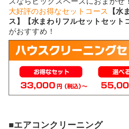
スならビックスペースにおまかせ
大好評のお得なセットコース
【水
ス】【水まわりフルセットセット
がおすすめ！
■エアコンクリーニング